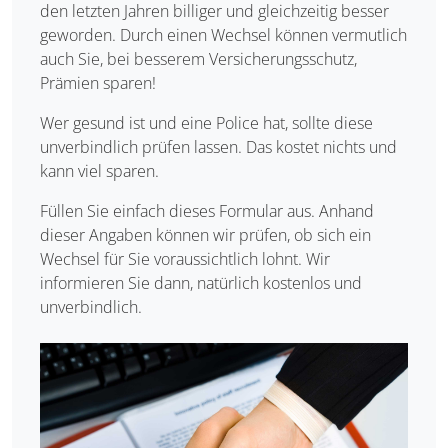
den letzten Jahren billiger und gleichzeitig besser
geworden. Durch einen Wechsel können vermutlich
auch Sie, bei besserem Versicherungsschutz,
Prämien sparen!
Wer gesund ist und eine Police hat, sollte diese
unverbindlich prüfen lassen. Das kostet nichts und
kann viel sparen.
Füllen Sie einfach dieses Formular aus. Anhand
dieser Angaben können wir prüfen, ob sich ein
Wechsel für Sie voraussichtlich lohnt. Wir
informieren Sie dann, natürlich kostenlos und
unverbindlich.