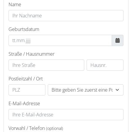
Name
Geburtsdatum
Straße / Hausnummer
Postleitzahl / Ort
E-Mail-Adresse
Vorwahl / Telefon
(optional)