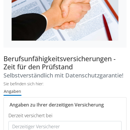
Berufsunfähigkeitsversicherungen -
Zeit für den Prüfstand
Selbstverständlich mit Datenschutzgarantie!
Sie befinden sich hier:
Angaben
Angaben zu Ihrer derzeitigen Versicherung
Derzeit versichert bei