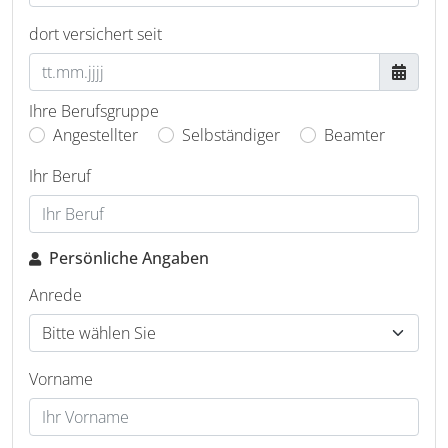
dort versichert seit
Ihre Berufsgruppe
Angestellter
Selbständiger
Beamter
Ihr Beruf
Persönliche Angaben
Anrede
Vorname