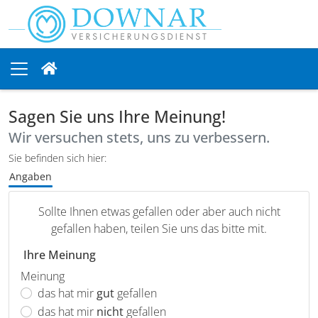
Sagen Sie uns Ihre Meinung!
Wir versuchen stets, uns zu verbessern.
Sie befinden sich hier:
Angaben
Sollte Ihnen etwas gefallen oder aber auch nicht
gefallen haben, teilen Sie uns das bitte mit.
Ihre Meinung
Meinung
das hat mir
gut
gefallen
das hat mir
nicht
gefallen